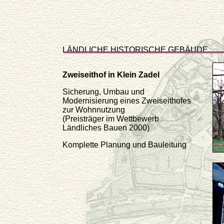
LÄNDLICHE HISTORISCHE GEBÄUDE
Zweiseithof in Klein Zadel
Sicherung, Umbau und
Modernisierung eines Zweiseithofes
zur Wohnnutzung
(Preisträger im Wettbewerb
Ländliches Bauen 2000)
Komplette Planung und Bauleitung